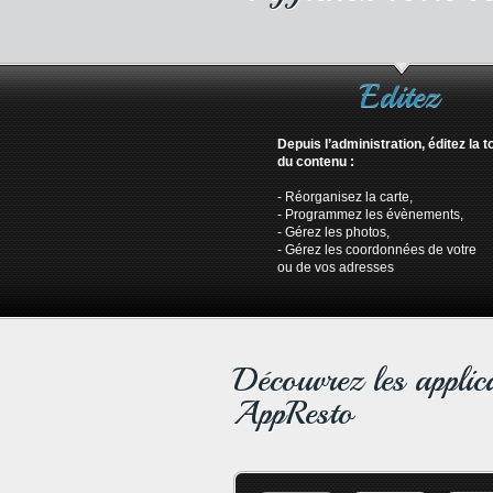
Editez
Depuis l’administration, éditez la to
du contenu :
- Réorganisez la carte,
- Programmez les évènements,
- Gérez les photos,
- Gérez les coordonnées de votre
ou de vos adresses
Découvrez les applic
AppResto